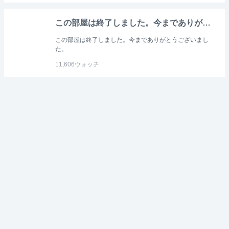
この部屋は終了しました。今までありがとうございました。さよなら！
この部屋は終了しました。今までありがとうございまし
た。
11,606
ウォッチ